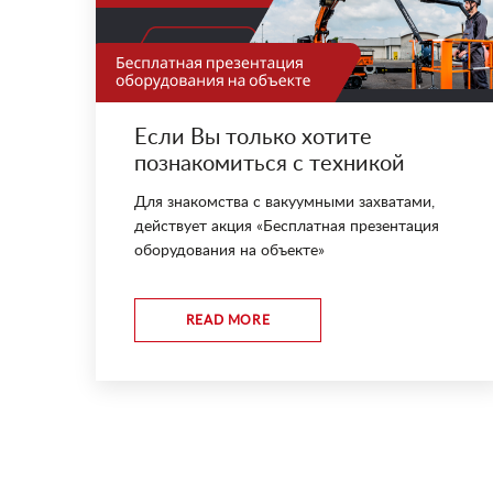
Если Вы только хотите
познакомиться с техникой
АРЛИФТ
Для знакомства с вакуумными захватами,
действует акция «Бесплатная презентация
оборудования на объекте»
READ MORE