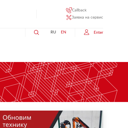
Callback
Заявка на сервис
RU
EN
Enter