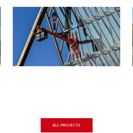
ALL PROJECTS