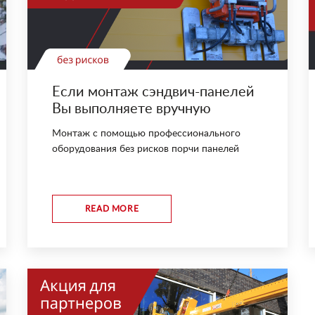
Если монтаж сэндвич-панелей
Вы выполняете вручную
Монтаж с помощью профессионального
оборудования без рисков порчи панелей
READ MORE