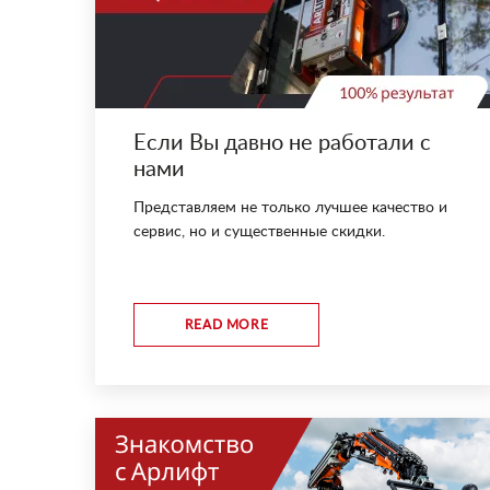
Если Вы давно не работали с
нами
Представляем не только лучшее качество и
сервис, но и существенные скидки.
READ MORE