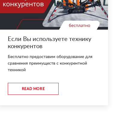
Если Вы используете технику
конкурентов
Бесплатно предоставим оборудование для
сравнения преимуществ с конкурентной
техникой
READ MORE