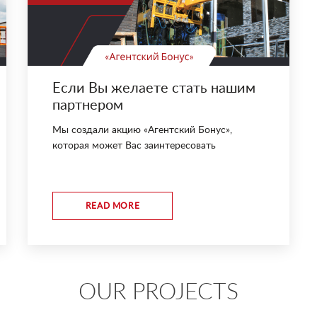
Если Вы желаете стать нашим
партнером
Мы создали акцию «Агентский Бонус»,
которая может Вас заинтересовать
READ MORE
OUR PROJECTS