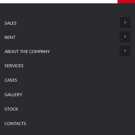
SALES
RENT
ABOUT THE COMPANY
SERVICES
CASES
GALLERY
STOCK
CONTACTS