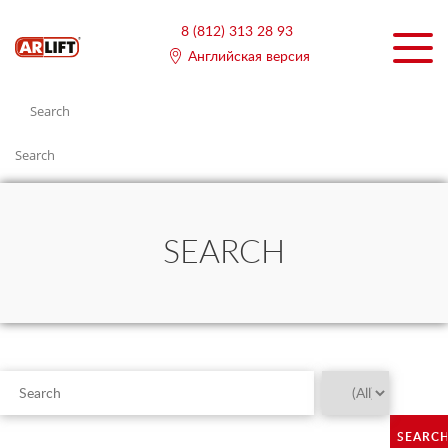
8 (812) 313 28 93
Английская версия
Search
Search
SEARCH