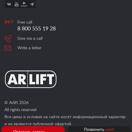
Free call
8 800 555 19 28
Give me a call
Write a letter
© Arlift 2026
All rights reserved
Все цены и условия на сайте носят информационный характер
и не являются публичной офертой.
Позвонить
нам!