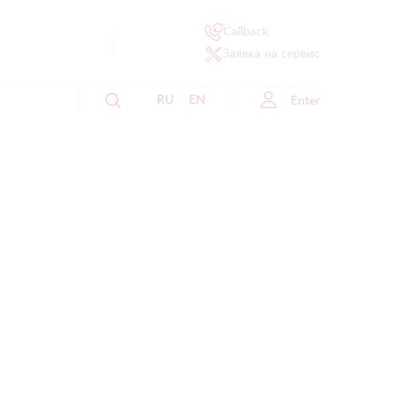
Callback
Заявка на сервис
RU
EN
Enter