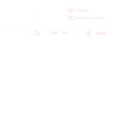
Callback
Заявка на сервис
RU
EN
Enter