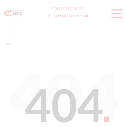
8 (812) 313 28 93
Английская версия
Lifts
Lifts
404