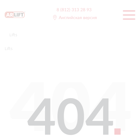
8 (812) 313 28 93
Английская версия
Lifts
Lifts
404