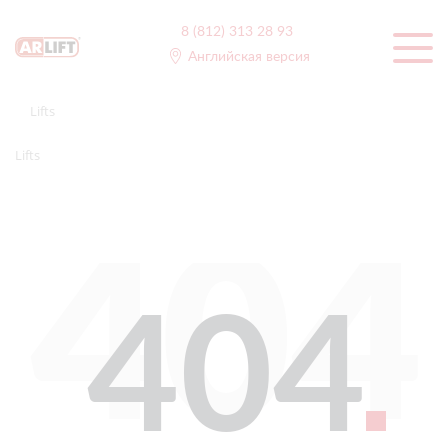
8 (812) 313 28 93
Английская версия
Lifts
Lifts
404