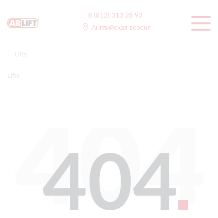
8 (812) 313 28 93
Английская версия
Lifts
Lifts
404