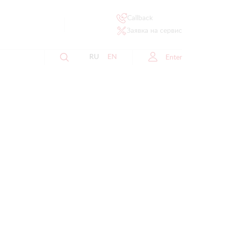
Callback
Заявка на сервис
RU
EN
Enter